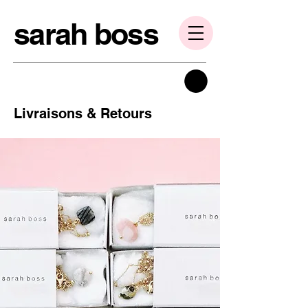
sarah boss
Livraisons & Retours