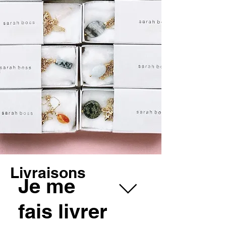
Livraisons
Je me
fais livrer