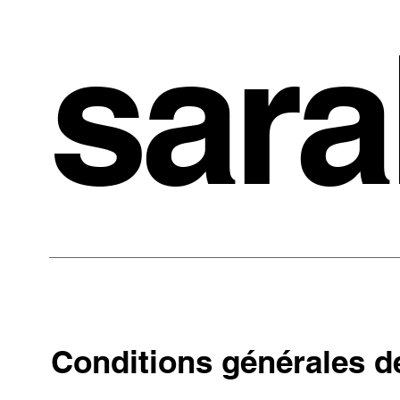
sara
Conditions générales d