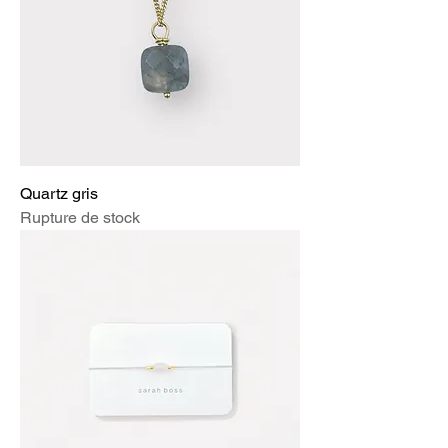
Quartz gris
Rupture de stock