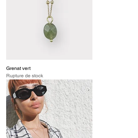
Grenat vert
Rupture de stock