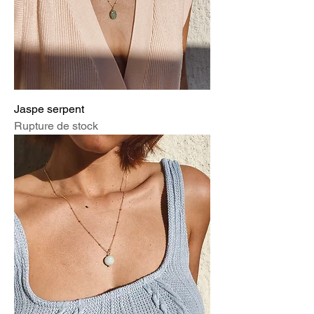
Jaspe serpent
Rupture de stock