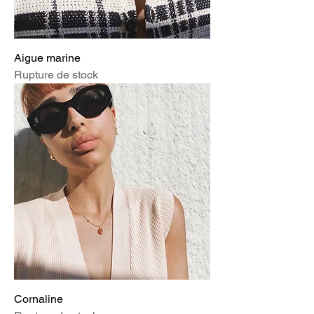
Aigue marine
Rupture de stock
Cornaline