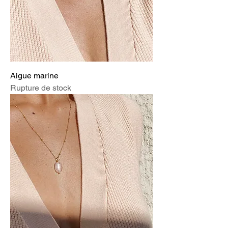
Aigue marine
Rupture de stock