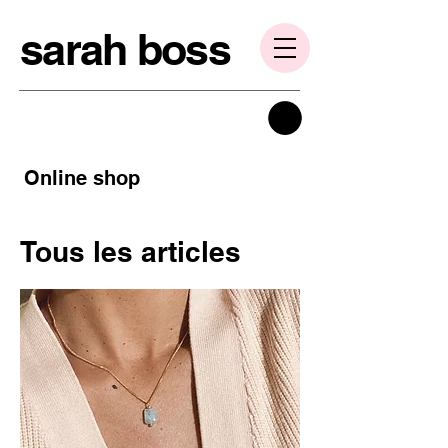
sarah boss
Online shop
Tous les articles