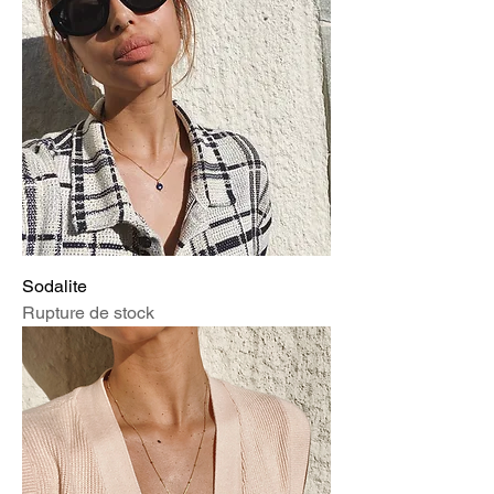
Sodalite
Rupture de stock